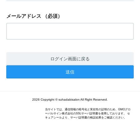
メールアドレス
（必須）
ログイン画面に戻る
2026 Copyright © suhadabisalon All Right Reserved.
当サイトでは、通信情報の暗号化と実在性の証明のため、GMOグロ
ーバルサイン株式会社のSSLサーバ証明書を使用しております。 セ
キュアシールより、サーバ証明書の検証結果をご確認ください。