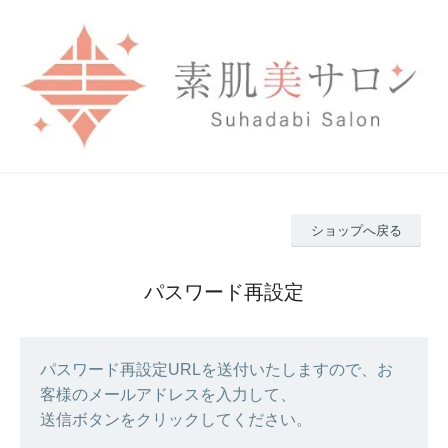
ショップへ戻る
パスワード再設定
パスワード再設定URLを送付いたしますので、お
客様のメールアドレスを入力して、
送信ボタンをクリックしてください。